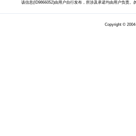
该信息(ID9866052)由用户自行发布，所涉及承诺均由用户负
Copyright © 200