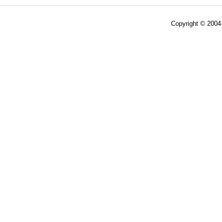
Copyright © 200