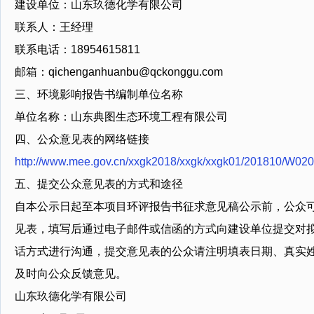
建设单位：山东玖德化学有限公司
联系人：王经理
联系电话：18954615811
邮箱：qichenganhuanbu@qckonggu.com
三、环境影响报告书编制单位名称
单位名称：山东典图生态环境工程有限公司
四、公众意见表的网络链接
http://www.mee.gov.cn/xxgk2018/xxgk/xxgk01/201810/W0
五、提交公众意见表的方式和途径
自本公示日起至本项目环评报告书征求意见稿公示前，公众
见表，填写后通过电子邮件或信函的方式向建设单位提交对
话方式进行沟通，提交意见表的公众请注明填表日期、真实
及时向公众反馈意见。
山东玖德化学有限公司