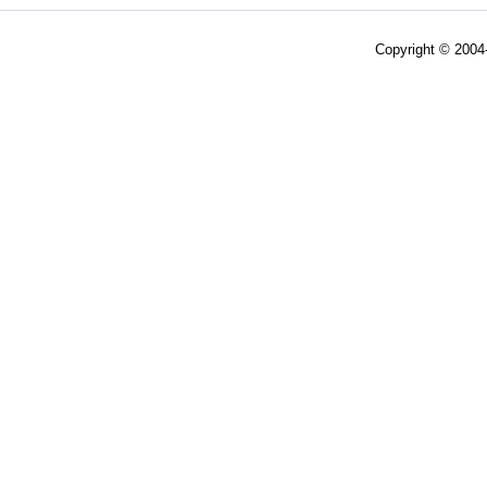
Copyright © 200