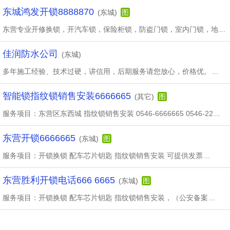
东城鸿发开锁8888870
(东城)
图
东营专业开修换锁，开汽车锁，保险柜锁，防盗门锁，室内门锁，地
...
佳润防水公司
(东城)
多年施工经验、技术过硬，讲信用，后期服务请您放心，价格优。
...
智能锁指纹锁销售安装6666665
(其它)
图
服务项目：东营区东西城 指纹锁销售安装 0546-6666665 0546-22
...
东营开锁6666665
(东城)
图
服务项目：开锁换锁 配车芯片钥匙 指纹锁销售安装 可提供发票
...
东营胜利开锁电话666 6665
(东城)
图
服务项目：开锁换锁 配车芯片钥匙 指纹锁销售安装，（公安备案
...