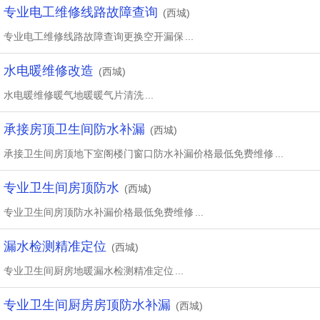
专业电工维修线路故障查询
(西城)
专业电工维修线路故障查询更换空开漏保
...
水电暖维修改造
(西城)
水电暖维修暖气地暖暖气片清洗
...
承接房顶卫生间防水补漏
(西城)
承接卫生间房顶地下室阁楼门窗口防水补漏价格最低免费维修
...
专业卫生间房顶防水
(西城)
专业卫生间房顶防水补漏价格最低免费维修
...
漏水检测精准定位
(西城)
专业卫生间厨房地暖漏水检测精准定位
...
专业卫生间厨房房顶防水补漏
(西城)