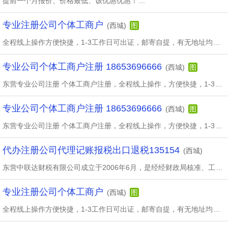
提前一个月报价、价格最低、该优惠优惠！
...
专业注册公司个体工商户
(西城)
图
全程线上操作方便快捷，1-3工作日可出证，邮寄自提，有无地址均
...
专业公司个体工商户注册 18653696666
(西城)
图
东营专业公司注册 个体工商户注册，全程线上操作，方便快捷，1-3
...
专业公司个体工商户注册 18653696666
(西城)
图
东营专业公司注册 个体工商户注册，全程线上操作，方便快捷，1-3
...
代办注册公司代理记账报税出口退税135154
(西城)
东营中联达财税有限公司成立于2006年6月，是经经财政局核准、工
...
专业注册公司个体工商户
(西城)
图
全程线上操作方便快捷，1-3工作日可出证，邮寄自提，有无地址均
...