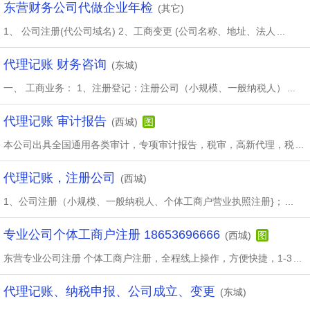
东营财务公司代做企业年检
(其它)
1、 公司注册(代公司域名) 2、工商变更 (公司名称、地址、法人
...
代理记账 财务咨询
(东城)
一、 工商业务： 1、注册登记：注册公司（小规模、一般纳税人）
...
代理记账 审计报告
(西城)
图
本公司出具全国通用各类审计，专项审计报告，税审，高新代理，税
...
代理记账，注册公司
(西城)
1、公司注册（小规模、一般纳税人、个体工商户营业执照注册}；
...
专业公司个体工商户注册 18653696666
(西城)
图
东营专业公司注册 个体工商户注册，全程线上操作，方便快捷，1-3
...
代理记账、纳税申报、公司成立、变更
(东城)