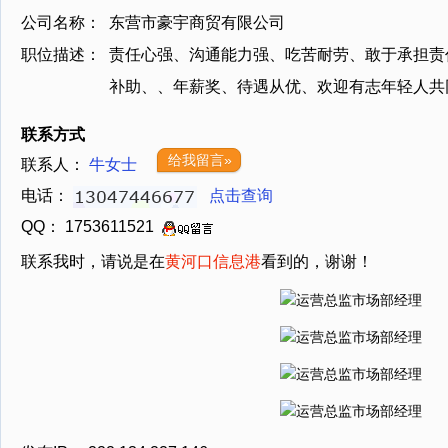
公司名称：
东营市豪宇商贸有限公司
职位描述：
责任心强、沟通能力强、吃苦耐劳、敢于承担责
补助、、年薪奖、待遇从优、欢迎有志年轻人共
联系方式
给我留言»
联系人：
牛女士
电话：
点击查询
QQ： 1753611521
联系我时，请说是在
黄河口信息港
看到的，谢谢！