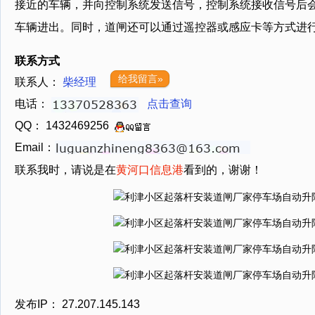
接近的车辆，并向控制系统发送信号，控制系统接收信号后
车辆进出。同时，道闸还可以通过遥控器或感应卡等方式进
联系方式
给我留言»
联系人：
柴经理
电话：
点击查询
QQ： 1432469256
Email：
联系我时，请说是在
黄河口信息港
看到的，谢谢！
发布IP： 27.207.145.143