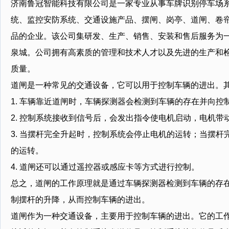
济南鲁冠智能科技有限公司是一家专业从事车牌识别停车场
统、监控安防系统、交通设施产品、摆闸、岗亭、道闸、卷
品的企业。该公司集研发、生产、销售、安装和售后服务为
泉城。公司拥有高素质的管理和技术人才以及先进的生产和
质量。
道闸是一种常见的交通设备，它可以用于控制车辆的进出。
1. 车辆靠近道闸时，车辆探测器会检测到车辆的存在并向控
2. 控制系统接收到信号后，会发出指令使电机启动，电机带
3. 当摆杆完全升起时，控制系统会停止电机的运转；当摆
的运转。
4. 道闸还可以通过遥控器或感应卡等方式进行控制。
总之，道闸的工作原理就是通过车辆探测器检测到车辆的存
制摆杆的升降，从而控制车辆的进出。
道闸作为一种交通设备，主要用于控制车辆的进出。它的工