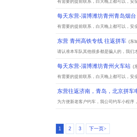
有需要的提前联系，白天晚上都可以，安
每天东营-淄博潍坊青州青岛烟台
有需要的提前联系，白天晚上都可以，安
东营 青州高铁专线 往返拼车
(东
请认准本车队其他很多都是骗人的，我们
每天东营-淄博潍坊青州火车站
(
有需要的提前联系，白天晚上都可以，安
东营往返济南，青岛，北京拼车电话
为方便新老客户约车，我公司约车小程序
1
2
3
下一页>