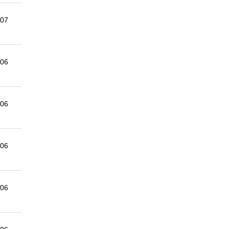
-07
-06
-06
-06
-06