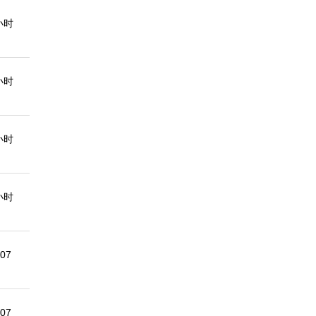
小时
小时
小时
小时
-07
-07