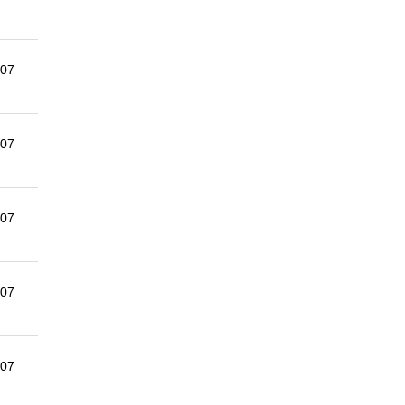
-07
-07
-07
-07
-07