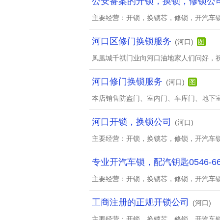
公安备案的开锁，换锁，修锁公
主要经营：开锁，换锁芯，修锁，开汽车
河口区修门换锁服务
(河口)
图
凤凰城千祺门业向河口油地家人们问好，祝
河口修门换锁服务
(河口)
图
本店销售防盗门、室内门、车库门、地下
河口开锁，换锁公司
(河口)
主要经营：开锁，换锁芯，修锁，开汽车
专业开汽车锁，配汽钥匙0546-666
主要经营：开锁，换锁芯，修锁，开汽车
工商注册的正规开锁公司
(河口)
主要经营：开锁，换锁芯，修锁，开汽车