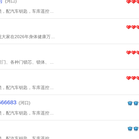
司
(河口)
锁，配汽车钥匙，车库遥控
...
大家在2026年身体健康万
...
室门、各种门锁芯、锁体、
...
锁，配汽车钥匙，车库遥控
...
6683
(河口)
锁，配汽车钥匙，车库遥控
...
锁，配汽车钥匙，车库遥控
...