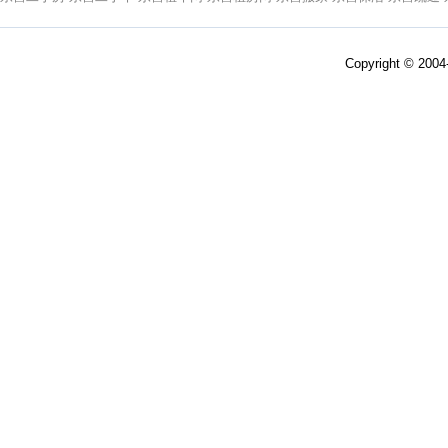
Copyright © 200