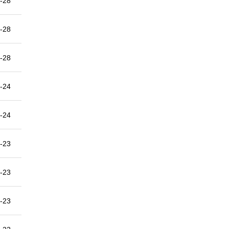
-28
-28
-28
-24
-24
-23
-23
-23