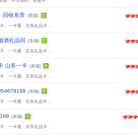
名烟：中华系列、软硬中
...
、回收东营
(西城)
图
物卡、一卡通、京东礼品卡
...
9烟酒礼品回
(东城)
图
物卡、一卡通、京东礼品卡
...
物卡 山东一卡
(东城)
图
物卡、一卡通、京东礼品卡
...
679199
(东城)
图
物卡、一卡通、京东礼品卡
...
199
(东城)
图
物卡、一卡通、京东礼品卡
...