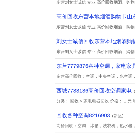
东营刘女士诚信 专业 高价回收烟酒、购
高价回收东营本地烟酒购物卡山
东营刘女士诚信 专业 高价回收烟酒、购
刘女士诚信回收东营本地烟酒购
东营刘女士诚信 专业 高价回收烟酒、购
东营7779876各种空调，家电家
东营高价回收：空调，中央空调，水空调
西城7788186高价回收空调家电
分类： 回收 > 家电电器回收 价格： 1 元 
回收各种空调8216903
(新区)
高价回收：空调，冰箱，洗衣机，热水器