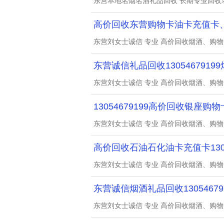
东营本地名烟名酒礼品回收 长期专业回收
高价回收东营购物卡油卡充值卡
东营刘女士诚信 专业 高价回收烟酒、购
东营诚信礼品回收1305467919
东营刘女士诚信 专业 高价回收烟酒、购
13054679199高价回收银座购
东营刘女士诚信 专业 高价回收烟酒、购
高价回收石油石化油卡充值卡13054
东营刘女士诚信 专业 高价回收烟酒、购
东营诚信烟酒礼品回收13054679
东营刘女士诚信 专业 高价回收烟酒、购