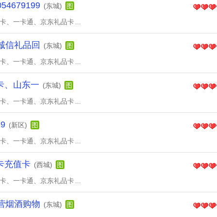
679199
(东城)
图
物卡、一卡通、京东礼品卡
...
9诚信礼品回
(东城)
图
物卡、一卡通、京东礼品卡
...
卡、山东一
(东城)
图
物卡、一卡通、京东礼品卡
...
9
(新区)
图
物卡、一卡通、京东礼品卡
...
卡充值卡
(西城)
图
物卡、一卡通、京东礼品卡
...
东营烟酒购物
(东城)
图