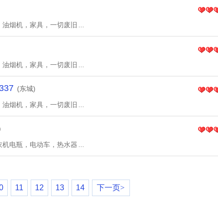
，油烟机，家具，一切废旧
...
，油烟机，家具，一切废旧
...
337
(东城)
，油烟机，家具，一切废旧
...
)
衣机电瓶，电动车，热水器
...
0
11
12
13
14
下一页>