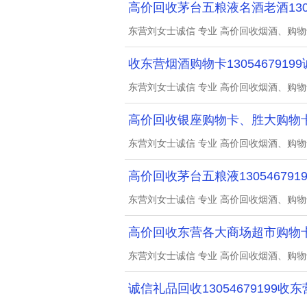
高价回收茅台五粮液名酒老酒13054
东营刘女士诚信 专业 高价回收烟酒、购
收东营烟酒购物卡1305467919
东营刘女士诚信 专业 高价回收烟酒、购
高价回收银座购物卡、胜大购物
东营刘女士诚信 专业 高价回收烟酒、购
高价回收茅台五粮液1305467919
东营刘女士诚信 专业 高价回收烟酒、购
高价回收东营各大商场超市购物
东营刘女士诚信 专业 高价回收烟酒、购
诚信礼品回收13054679199收