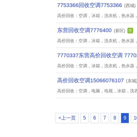
7753366回收空调7753366
(西城)
高价回收：空调，冰箱，洗衣机，热水器
东营回收空调7776400
(新区)
图
高价回收：空调，冰箱，洗衣机，热水器
7770337东营高价回收空调 7770
高价回收：空调，冰箱，洗衣机，热水器
高价回收空调15066076107
(东城
高价回收：空调，电脑，电视，冰箱，洗
<上一页
5
6
7
8
9
1