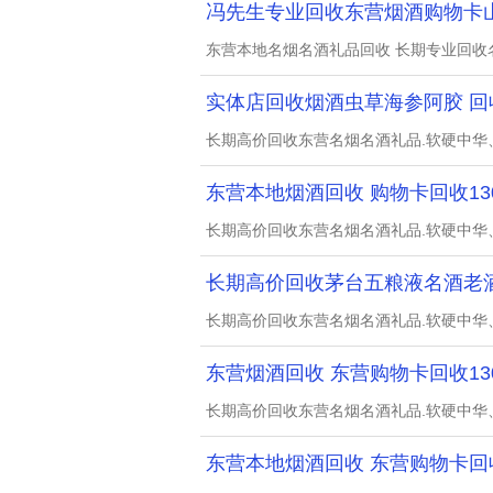
冯先生专业回收东营烟酒购物卡
东营本地名烟名酒礼品回收 长期专业回收
实体店回收烟酒虫草海参阿胶 回
长期高价回收东营名烟名酒礼品.软硬中华
东营本地烟酒回收 购物卡回收1302
长期高价回收东营名烟名酒礼品.软硬中华
长期高价回收茅台五粮液名酒老酒13
长期高价回收东营名烟名酒礼品.软硬中华
东营烟酒回收 东营购物卡回收1302
长期高价回收东营名烟名酒礼品.软硬中华
东营本地烟酒回收 东营购物卡回收1