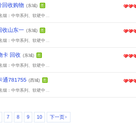
高价回收购物
(东城)
图
名烟：中华系列、软硬中
...
、回收山东一
(东城)
图
名烟：中华系列、软硬中
...
卡 回收
(东城)
图
名烟：中华系列、软硬中
...
781755
(西城)
图
名烟：中华系列、软硬中
...
7
8
9
10
下一页>