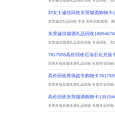
东营诚信烟酒礼品高价回收 专业回收：东
刘女士诚信回收东营烟酒购物卡
东营诚信礼品回收 专业 高价回收烟酒、
东营诚信烟酒礼品回收18654676
东营诚信烟酒礼品高价回收 专业回收：东
7817555高价回收石油石化充
东营本地名烟名酒礼品回收 长期专业回收
高价回收商场超市购物卡781755
东营本地名烟名酒礼品回收 长期专业回收
高价回收东营烟酒购物卡1351546
东营本地名烟名酒礼品回收 长期专业回收