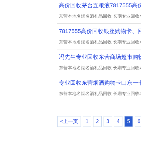
高价回收茅台五粮液7817555
东营本地名烟名酒礼品回收 长期专业回收
7817555高价回收银座购物卡
东营本地名烟名酒礼品回收 长期专业回收
冯先生专业回收东营商场超市购物
东营本地名烟名酒礼品回收 长期专业回收
专业回收东营烟酒购物卡山东一卡通
东营本地名烟名酒礼品回收 长期专业回收
<上一页
1
2
3
4
5
6