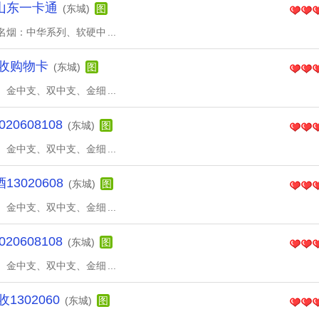
山东一卡通
(东城)
图
名烟：中华系列、软硬中
...
收购物卡
(东城)
图
、金中支、双中支、金细
...
0608108
(东城)
图
、金中支、双中支、金细
...
020608
(东城)
图
、金中支、双中支、金细
...
0608108
(东城)
图
、金中支、双中支、金细
...
302060
(东城)
图