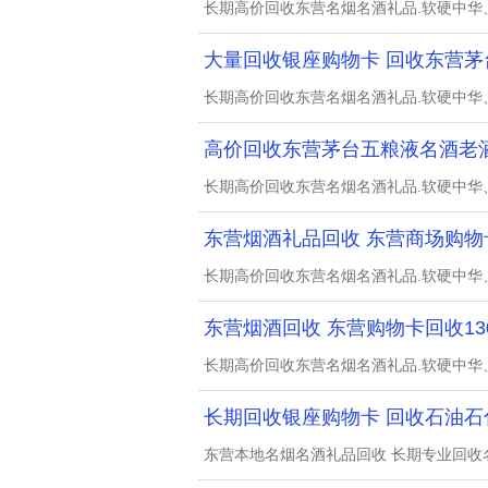
长期高价回收东营名烟名酒礼品.软硬中华
大量回收银座购物卡 回收东营茅
长期高价回收东营名烟名酒礼品.软硬中华
高价回收东营茅台五粮液名酒老酒13
长期高价回收东营名烟名酒礼品.软硬中华
东营烟酒礼品回收 东营商场购物
长期高价回收东营名烟名酒礼品.软硬中华
东营烟酒回收 东营购物卡回收1302
长期高价回收东营名烟名酒礼品.软硬中华
长期回收银座购物卡 回收石油石
东营本地名烟名酒礼品回收 长期专业回收