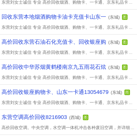
东营刘女士诚信 专业 高价回收烟酒、购物卡、一卡通、京东礼品卡
...
回收东营本地烟酒购物卡油卡充值卡山东一
(东城)
图
东营刘女士诚信 专业 高价回收烟酒、购物卡、一卡通、京东礼品卡
...
高价回收东营石油石化充值卡、回收银座购
(东城)
图
东营刘女士诚信 专业 高价回收烟酒、购物卡、一卡通、京东礼品卡
...
高价回收中华苏烟黄鹤楼南京九五雨花石炫
(东城)
图
东营刘女士诚信 专业 高价回收烟酒、购物卡、一卡通、京东礼品卡
...
高价回收银座购物卡、山东一卡通13054679
(东城)
图
东营刘女士诚信 专业 高价回收烟酒、购物卡、一卡通、京东礼品卡
...
东营空调高价回收8216903
(西城)
图
高价回收空调。中央空调，水空调一体机冲击各种废旧空调，并详细
...