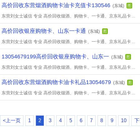
高价回收东营烟酒购物卡油卡充值卡130546
(东城)
图
东营刘女士诚信 专业 高价回收烟酒、购物卡、一卡通、京东礼品卡
...
高价回收银座购物卡、山东一卡通
(东城)
图
东营刘女士诚信 专业 高价回收烟酒、购物卡、一卡通、京东礼品卡
...
13054679199高价回收银座购物卡、山东一
(东城)
图
东营刘女士诚信 专业 高价回收烟酒、购物卡、一卡通、京东礼品卡
...
高价回收东营烟酒购物卡油卡礼品13054679
(东城)
图
东营刘女士诚信 专业 高价回收烟酒、购物卡、一卡通、京东礼品卡
...
<上一页
1
2
3
4
5
6
7
8
9
10
下