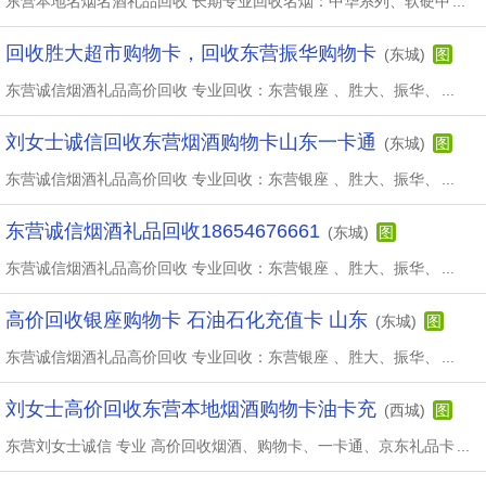
东营本地名烟名酒礼品回收 长期专业回收名烟：中华系列、软硬中
...
回收胜大超市购物卡，回收东营振华购物卡
(东城)
图
东营诚信烟酒礼品高价回收 专业回收：东营银座 、胜大、振华、
...
刘女士诚信回收东营烟酒购物卡山东一卡通
(东城)
图
东营诚信烟酒礼品高价回收 专业回收：东营银座 、胜大、振华、
...
东营诚信烟酒礼品回收18654676661
(东城)
图
东营诚信烟酒礼品高价回收 专业回收：东营银座 、胜大、振华、
...
高价回收银座购物卡 石油石化充值卡 山东
(东城)
图
东营诚信烟酒礼品高价回收 专业回收：东营银座 、胜大、振华、
...
刘女士高价回收东营本地烟酒购物卡油卡充
(西城)
图
东营刘女士诚信 专业 高价回收烟酒、购物卡、一卡通、京东礼品卡
...