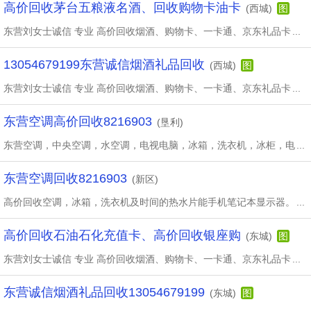
高价回收茅台五粮液名酒、回收购物卡油卡
(西城)
图
东营刘女士诚信 专业 高价回收烟酒、购物卡、一卡通、京东礼品卡
...
13054679199东营诚信烟酒礼品回收
(西城)
图
东营刘女士诚信 专业 高价回收烟酒、购物卡、一卡通、京东礼品卡
...
东营空调高价回收8216903
(垦利)
东营空调，中央空调，水空调，电视电脑，冰箱，洗衣机，冰柜，电
...
东营空调回收8216903
(新区)
高价回收空调，冰箱，洗衣机及时间的热水片能手机笔记本显示器。
...
高价回收石油石化充值卡、高价回收银座购
(东城)
图
东营刘女士诚信 专业 高价回收烟酒、购物卡、一卡通、京东礼品卡
...
东营诚信烟酒礼品回收13054679199
(东城)
图